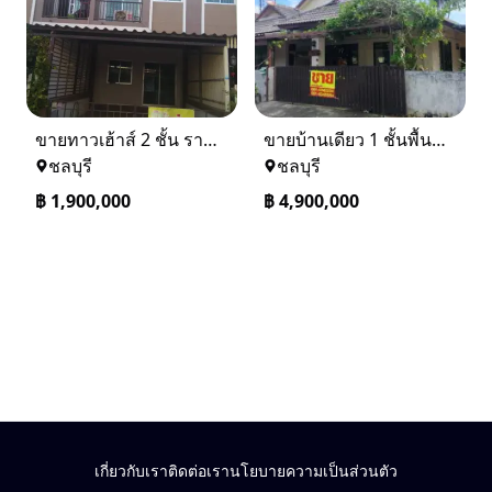
ขายทาวเฮ้าส์ 2 ชั้น ราคา 1.9 ล้านบาท ที่อยู่ ศรีราชา ชลบุรี
ขายบ้านเดียว 1 ชั้นพื้นที่ 102 ตรว บางละมุง ชลบุรี
ชลบุรี
ชลบุรี
฿
1,900,000
฿
4,900,000
เกี่ยวกับเรา
ติดต่อเรา
นโยบายความเป็นส่วนตัว