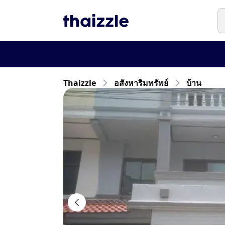
Thaizzle
อสังหาริมทรัพย์
บ้าน