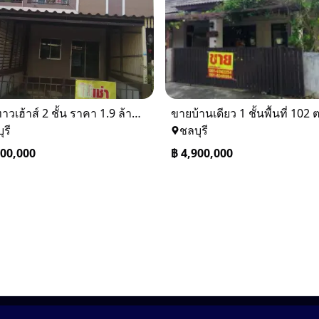
ขายทาวเฮ้าส์ 2 ชั้น ราคา 1.9 ล้านบาท ที่อยู่ ศรีราชา ชลบุรี
ุรี
ชลบุรี
900,000
฿
4,900,000