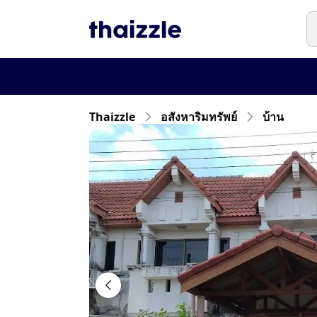
Thaizzle
อสังหาริมทรัพย์
บ้าน