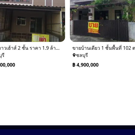
ขายทาวเฮ้าส์ 2 ชั้น ราคา 1.9 ล้านบาท ที่อยู่ ศรีราชา ชลบุรี
ุรี
ชลบุรี
900,000
฿
4,900,000