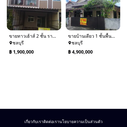
ขายทาวเฮ้าส์ 2 ชั้น ราคา 1.9 ล้านบาท ที่อยู่ ศรีราชา ชลบุรี
ขายบ้านเดียว 1 ชั้นพื้นที่ 102 ตรว บางละมุง ชลบุรี
ชลบุรี
ชลบุรี
฿
1,900,000
฿
4,900,000
เกี่ยวกับเรา
ติดต่อเรา
นโยบายความเป็นส่วนตัว