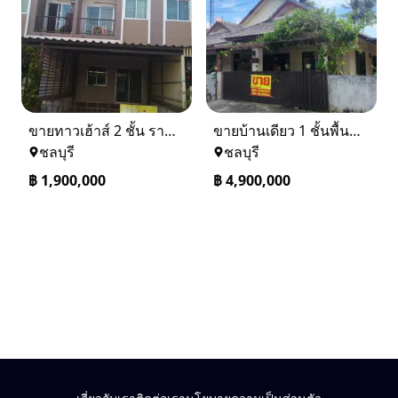
ขายทาวเฮ้าส์ 2 ชั้น ราคา 1.9 ล้านบาท ที่อยู่ ศรีราชา ชลบุรี
ขายบ้านเดียว 1 ชั้นพื้นที่ 102 ตรว บางละมุง ชลบุรี
ชลบุรี
ชลบุรี
฿
1,900,000
฿
4,900,000