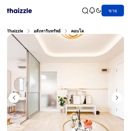
ขาย
Thaizzle
อสังหาริมทรัพย์
คอนโด