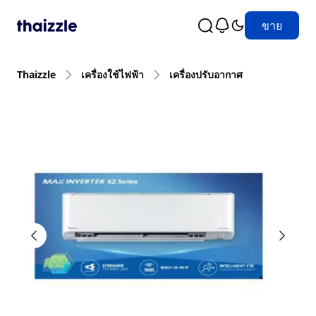
ขาย
Thaizzle
เครื่องใช้ไฟฟ้า
เครื่องปรับอากาศ