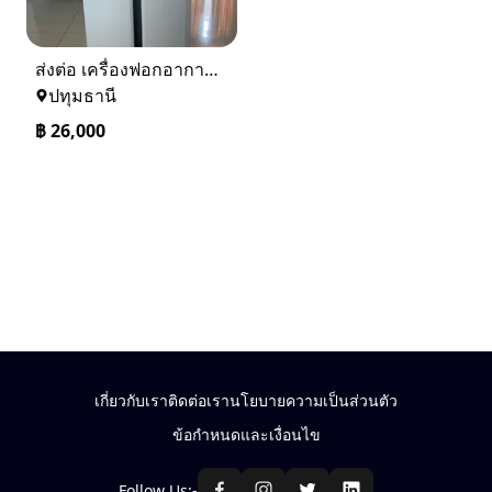
ส่งต่อ เครื่องฟอกอากาศ บ้าน /รถ แอมเวย์
ปทุมธานี
฿
26,000
เกี่ยวกับเรา
ติดต่อเรา
นโยบายความเป็นส่วนตัว
ข้อกำหนดและเงื่อนไข
Follow Us:-