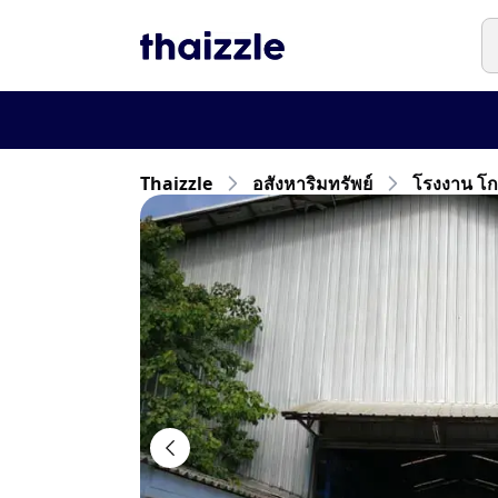
Thaizzle
อสังหาริมทรัพย์
โรงงาน โกด