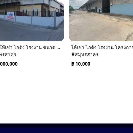
ขาย/ให้เช่า โกดัง โรงงาน ขนาด 150 ตรว. / 1ไร่ พร้อมออฟฟิศ 2 ชั้น
ุทรสาคร
สมุทรสาคร
,000,000
฿
10,000