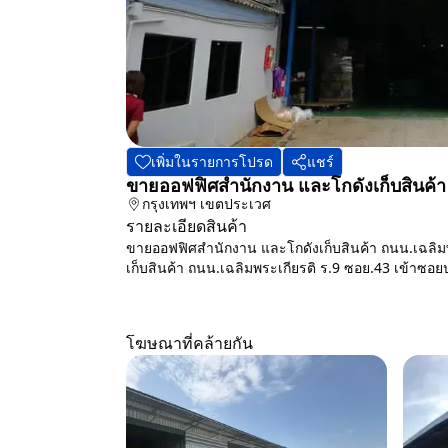
เพิ่มในรายการโปรด
แชร์
ขายออฟฟิศสำนักงาน และโกดังเก็บสินค้า
กรุงเทพฯ
เขตประเวศ
รายละเอียดสินค้า
ขายออฟฟิศสำนักงาน และโกดังเก็บสินค้า ถนน.เฉลิม
เก็บสินค้า ถนน.เฉลิมพระเกียรติ ร.9 ซอย.43 เข้าซ
โฆษณาที่คล้ายกัน