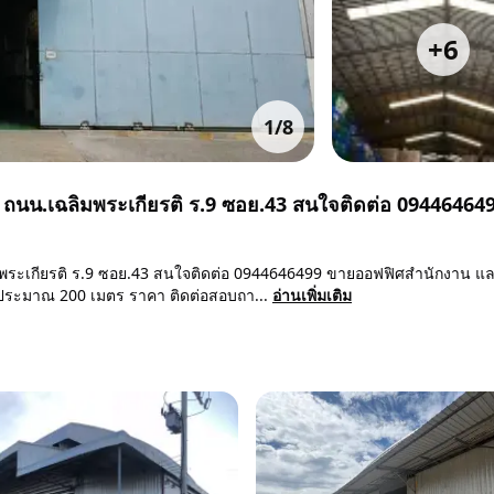
+
6
1
/
8
 ถนน.เฉลิมพระเกียรติ ร.9 ซอย.43 สนใจติดต่อ 09446464
พระเกียรติ ร.9 ซอย.43 สนใจติดต่อ 0944646499 ขายออฟฟิศสำนักงาน แล
อยประมาณ 200 เมตร ราคา ติดต่อสอบถา...
อ่านเพิ่มเติม