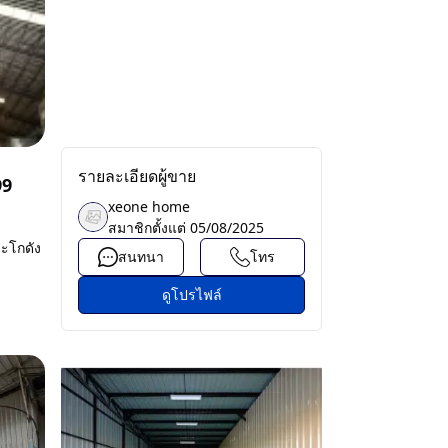
รายละเอียดผู้ขาย
99
xeone home
สมาชิกตั้งแต่
05/08/2025
ะโกดัง
สนทนา
โทร
ดูโปรไฟล์