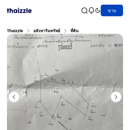
ขาย
Thaizzle
อสังหาริมทรัพย์
ที่ดิน