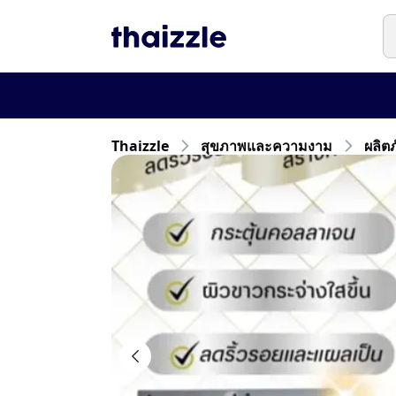
Thaizzle
สุขภาพและความงาม
ผลิต