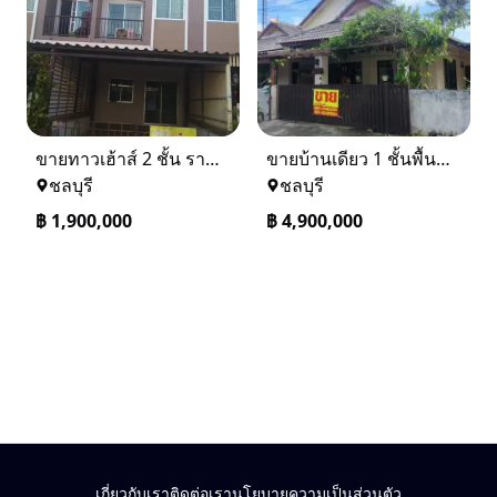
ขายทาวเฮ้าส์ 2 ชั้น ราคา 1.9 ล้านบาท ที่อยู่ ศรีราชา ชลบุรี
ขายบ้านเดียว 1 ชั้นพื้นที่ 102 ตรว บางละมุง ชลบุรี
ชลบุรี
ชลบุรี
฿
1,900,000
฿
4,900,000
เกี่ยวกับเรา
ติดต่อเรา
นโยบายความเป็นส่วนตัว