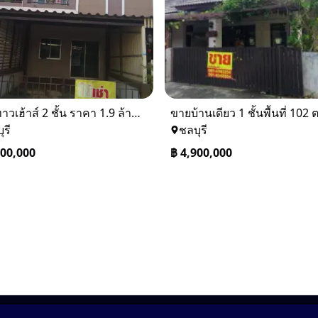
ขายทาวเฮ้าส์ 2 ชั้น ราคา 1.9 ล้านบาท ที่อยู่ ศรีราชา ชลบุรี
ุรี
ชลบุรี
900,000
฿
4,900,000