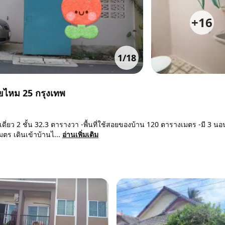
+
16
1
/
18
ายไหม 25 กรุงเทพ
ดี่ยว 2 ชั้น 32.3 ตารางวา -พื้นที่ใช้สอยของบ้าน 120 ตารางเมตร -มี 3 นอ
มตร เดินเข้าบ้านไ...
อ่านเพิ่มเติม