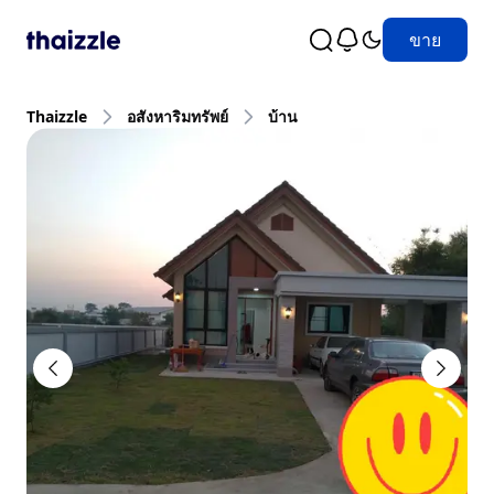
ขาย
Thaizzle
อสังหาริมทรัพย์
บ้าน