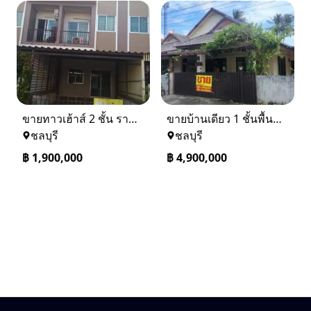
ขายทาวเฮ้าส์ 2 ชั้น ราคา 1.9 ล้านบาท ที่อยู่ ศรีราชา ชลบุรี
ขายบ้านเดียว 1 ชั้นพื้นที่ 102 ตรว บางละมุง ชลบุรี
ชลบุรี
ชลบุรี
฿
1,900,000
฿
4,900,000