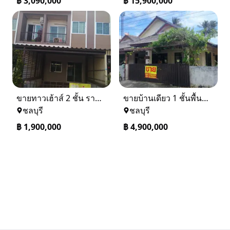
฿
3,090,000
฿
15,900,000
ขายทาวเฮ้าส์ 2 ชั้น ราคา 1.9 ล้านบาท ที่อยู่ ศรีราชา ชลบุรี
ขายบ้านเดียว 1 ชั้นพื้นที่ 102 ตรว บางละมุง ชลบุรี
ชลบุรี
ชลบุรี
฿
1,900,000
฿
4,900,000