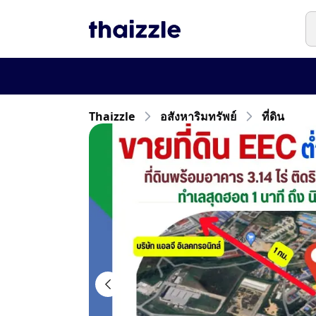
Thaizzle
อสังหาริมทรัพย์
ที่ดิน