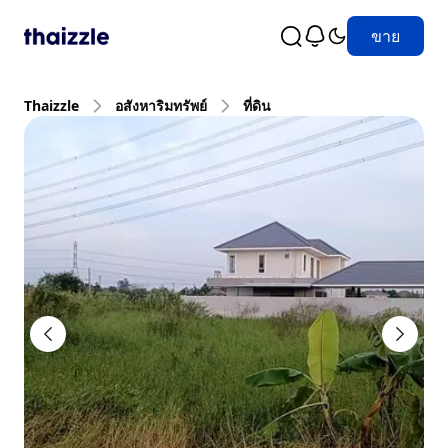
ขาย
Thaizzle
อสังหาริมทรัพย์
ที่ดิน