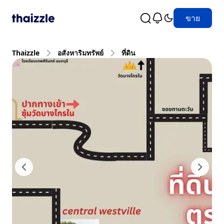
ขาย
Thaizzle
อสังหาริมทรัพย์
ที่ดิน