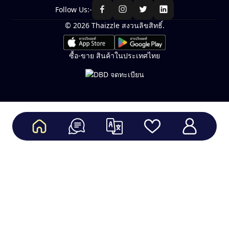
Follow Us:-
© 2026 Thaizzle สงวนลิขสิทธิ์.
ซื้อ-ขาย สินค้าในประเทศไทย