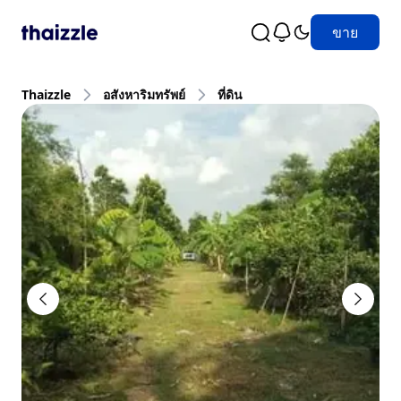
ขาย
Thaizzle
อสังหาริมทรัพย์
ที่ดิน