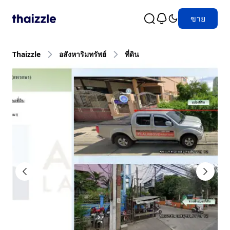
ขาย
Thaizzle
อสังหาริมทรัพย์
ที่ดิน