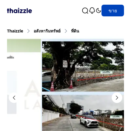
ขาย
Thaizzle
อสังหาริมทรัพย์
ที่ดิน