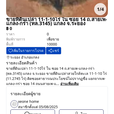
1
/
4
ขายที่ดินเปล่า 11-1-10ไร่ ใน ซอย 14 ถ.สายเพ-
แกลง-กร่า (ทล.3145) แกลง จ.ระยอง
฿
0
ราคา
0
พิมพ์รายการ
เพื่อขาย
พื้นที่
10000
เพิ่มในรายการโปรด
แชร์
ระยอง
อำเภอแกลง
รายละเอียดสินค้า
ขายที่ดินเปล่า 11-1-10ไร่ ใน ซอย 14 ถ.สายเพ-แกลง-กร่า
(ทล.3145) แกลง จ.ระยอง ขายที่ดินเปล่าสวยใกล้ทะเล 11-1-10 ไร่
(11.2745 ไร่) ติดซอยสาธารณประโยชน์ไม่ปรากฏชื่อ แยกจากเพ-
แกลง-กร่า ซอย 14 ถนนสายเพ-แ...
อ่านเพิ่มเติม
รายละเอียดผู้ขาย
xeone home
สมาชิกตั้งแต่
05/08/2025