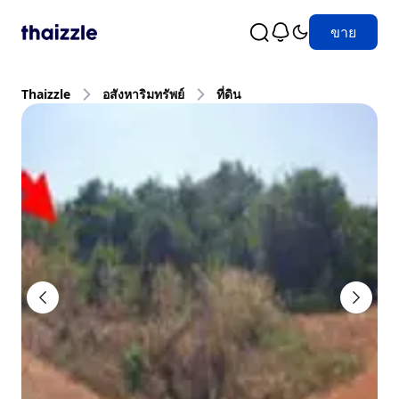
ขาย
Thaizzle
อสังหาริมทรัพย์
ที่ดิน