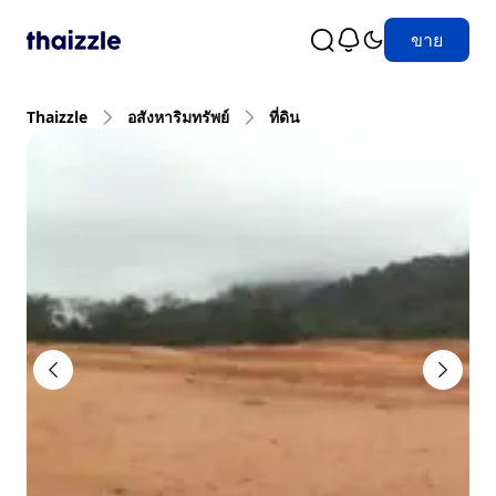
ขาย
Thaizzle
อสังหาริมทรัพย์
ที่ดิน