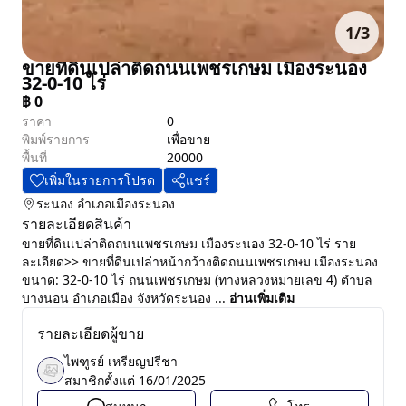
1
/
3
ขายที่ดินเปล่าติดถนนเพชรเกษม เมืองระนอง
32-0-10 ไร่
฿
0
ราคา
0
พิมพ์รายการ
เพื่อขาย
พื้นที่
20000
เพิ่มในรายการโปรด
แชร์
ระนอง
อำเภอเมืองระนอง
รายละเอียดสินค้า
ขายที่ดินเปล่าติดถนนเพชรเกษม เมืองระนอง 32-0-10 ไร่ ราย
ละเอียด>> ขายที่ดินเปล่าหน้ากว้างติดถนนเพชรเกษม เมืองระนอง
ขนาด: 32-0-10 ไร่ ถนนเพชรเกษม (ทางหลวงหมายเลข 4) ตำบล
บางนอน อำเภอเมือง จังหวัดระนอง ...
อ่านเพิ่มเติม
รายละเอียดผู้ขาย
ไพฑูรย์ เหรียญปรีชา
สมาชิกตั้งแต่
16/01/2025