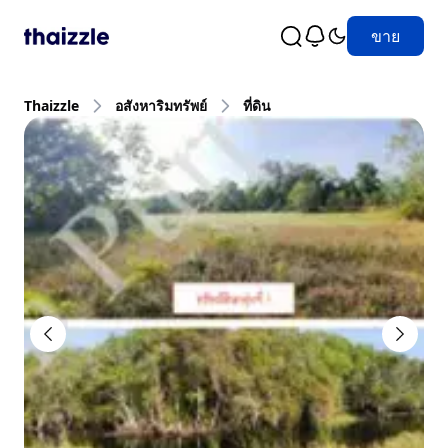
ขาย
Thaizzle
อสังหาริมทรัพย์
ที่ดิน