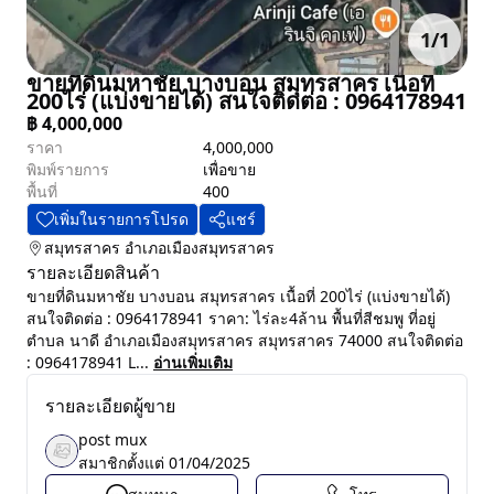
1
/
1
ขายที่ดินมหาชัย บางบอน สมุทรสาคร เนื้อที่
200ไร่ (แบ่งขายได้) สนใจติดต่อ : 0964178941
฿
4,000,000
ราคา
4,000,000
พิมพ์รายการ
เพื่อขาย
พื้นที่
400
เพิ่มในรายการโปรด
แชร์
สมุทรสาคร
อำเภอเมืองสมุทรสาคร
รายละเอียดสินค้า
ขายที่ดินมหาชัย บางบอน สมุทรสาคร เนื้อที่ 200ไร่ (แบ่งขายได้)
สนใจติดต่อ : 0964178941 ราคา: ไร่ละ4ล้าน พื้นที่สีชมพู ที่อยู่
ตำบล นาดี อำเภอเมืองสมุทรสาคร สมุทรสาคร 74000 สนใจติดต่อ
: 0964178941 L...
อ่านเพิ่มเติม
รายละเอียดผู้ขาย
post mux
สมาชิกตั้งแต่
01/04/2025