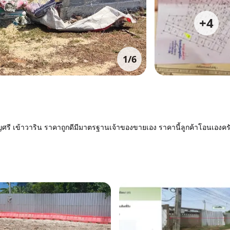
+
4
1
/
6
ศรี เข้าวาริน ราคาถูกดีมีมาตรฐานเจ้าของขายเอง ราคานี้ลูกค้าโอนเองครั