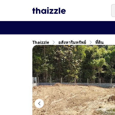
Thaizzle
อสังหาริมทรัพย์
ที่ดิน