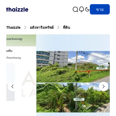
ขาย
Thaizzle
อสังหาริมทรัพย์
ที่ดิน