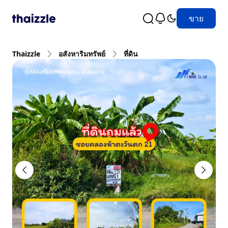
ขาย
Thaizzle
อสังหาริมทรัพย์
ที่ดิน