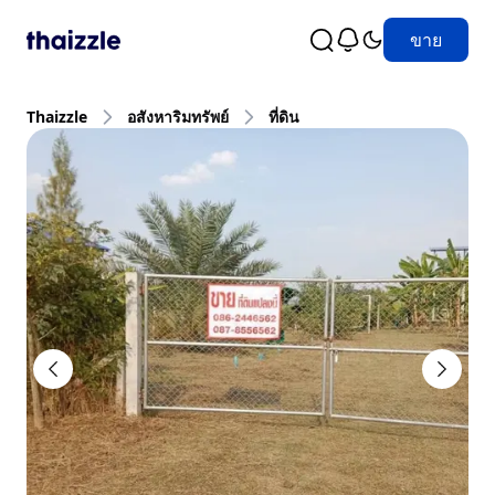
ขาย
Thaizzle
อสังหาริมทรัพย์
ที่ดิน