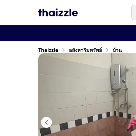
Thaizzle
อสังหาริมทรัพย์
บ้าน