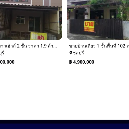
ขายทาวเฮ้าส์ 2 ชั้น ราคา 1.9 ล้านบาท ที่อยู่ ศรีราชา ชลบุรี
ุรี
ชลบุรี
900,000
฿
4,900,000