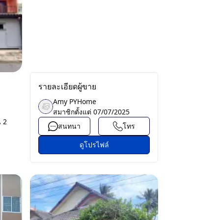
รายละเอียดผู้ขาย
Amy PYHome
สมาชิกตั้งแต่
07/07/2025
น 2
สนทนา
โทร
ดูโปรไฟล์