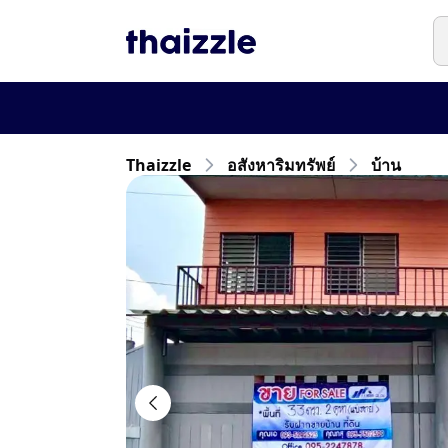
Thaizzle
อสังหาริมทรัพย์
บ้าน