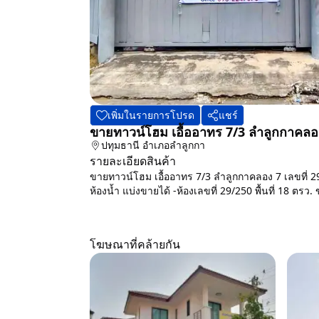
เพิ่มในรายการโปรด
แชร์
ขายทาวน์โฮม เอื้ออาทร 7/3 ลำลูกกาคลอ
ปทุมธานี
อำเภอลำลูกกา
รายละเอียดสินค้า
ขายทาวน์โฮม เอื้ออาทร 7/3 ลำลูกกาคลอง 7 เลขที่ 29/
ห้องน้ำ แบ่งขายได้ -ห้องเลขที่ 29/250 พื้นที่ 18 ตรว
โฆษณาที่คล้ายกัน