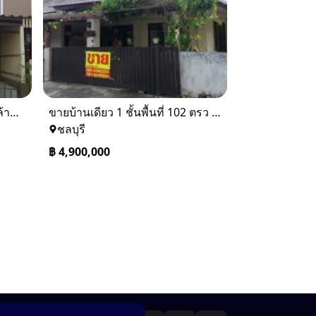
ขายทาวเฮ้าส์ 2 ชั้น ราคา 1.9 ล้านบาท ที่อยู่ ศรีราชา ชลบุรี
ขายบ้านเดียว 1 ชั้นพื้นที่ 102 ตรว บางละมุง ชลบุรี
ชลบุรี
฿
4,900,000