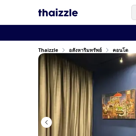
Thaizzle
อสังหาริมทรัพย์
คอนโด