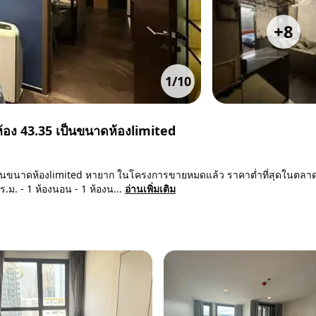
+
8
1
/
10
อง 43.35 เป็นขนาดห้องlimited
ป็นขนาดห้องlimited หายาก ในโครงการขายหมดแล้ว ราคาต่ำที่สุดในตลาด
ตร.ม. - 1 ห้องนอน - 1 ห้องน...
อ่านเพิ่มเติม