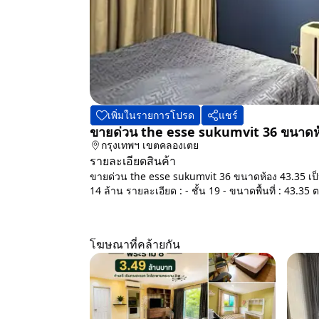
เพิ่มในรายการโปรด
แชร์
ขายด่วน the esse sukumvit 36 ขนาดห้
กรุงเทพฯ
เขตคลองเตย
รายละเอียดสินค้า
ขายด่วน the esse sukumvit 36 ขนาดห้อง 43.35 เ
14 ล้าน รายละเอียด : - ชั้น 19 - ขนาดพื้นที่ : 43.35 
โฆษณาที่คล้ายกัน