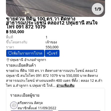
1
/
9
ขายด่วน ที่ดิน 100 ตร.วา ติดทาง
สาธารณประโยชน์ คลอง12 ปทุมธานี สนใจ
โทร 091 872 1079
฿
550,000
พื้นที่
1
ขึ้นโดยตรงกับ
เจ้าของ
ราคา
550,000
เพิ่มในรายการโปรด
แชร์
ปทุมธานี
อำเภอลำลูกกา
รายละเอียดสินค้า
ขายด่วน ที่ดิน 100 ตร.วา ติดทางสาธารณประโยชน์ คลอง12
ปทุมธานี สนใจโทร 091 872 1079 ขาย 550,000 บาท ติดทาง
สาธารณประโยชน์ ห่างถนนหลัก 400 เมตร ที่ตั้ง : คลอง 12 ต.ลำ
ไทร อ.ลำลูกกา จ.ปทุมธานี ใกล้...
อ่านเพิ่มเติม
รายละเอียดผู้ขาย
ตรียพรรณ ดิศกุล
สมาชิกตั้งแต่
11/09/2022