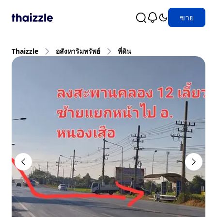
ขาย
Thaizzle
อสังหาริมทรัพย์
ที่ดิน