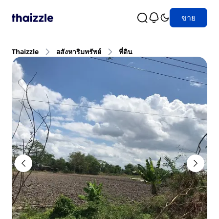
ขาย
Thaizzle
อสังหาริมทรัพย์
ที่ดิน