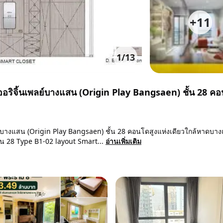
+
11
1
/
13
อริจิ้นเพลย์บางแสน (Origin Play Bangsaen) ชั้น 28 ค
ย์บางแสน (Origin Play Bangsaen) ชั้น 28 คอนโดสูงแห่งเดียวใกล้หาดบา
ั้น 28 Type B1-02 layout Smart...
อ่านเพิ่มเติม