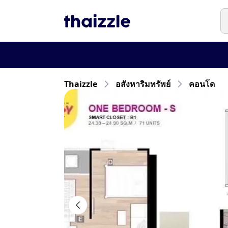
Thaizzle
อสังหาริมทรัพย์
คอนโด