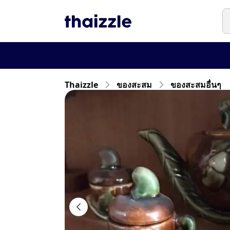
Thaizzle
ของสะสม
ของสะสมอื่นๆ