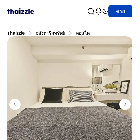
ขาย
Thaizzle
อสังหาริมทรัพย์
คอนโด