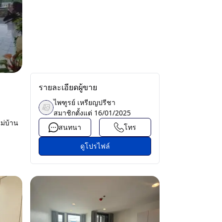
รายละเอียดผู้ขาย
ไพฑูรย์ เหรียญปรีชา
สมาชิกตั้งแต่
16/01/2025
ม่บ้าน
สนทนา
โทร
ดูโปรไฟล์