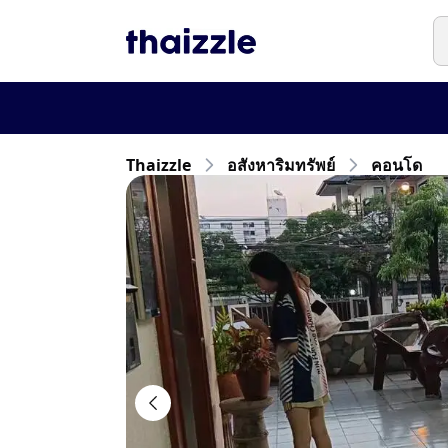
Thaizzle
อสังหาริมทรัพย์
คอนโด