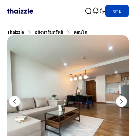
ขาย
Thaizzle
อสังหาริมทรัพย์
คอนโด