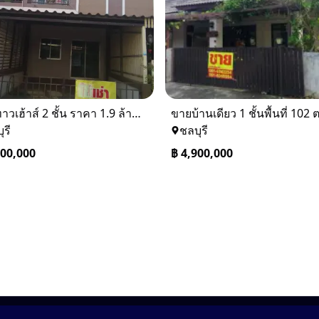
ขายทาวเฮ้าส์ 2 ชั้น ราคา 1.9 ล้านบาท ที่อยู่ ศรีราชา ชลบุรี
ุรี
ชลบุรี
900,000
฿
4,900,000