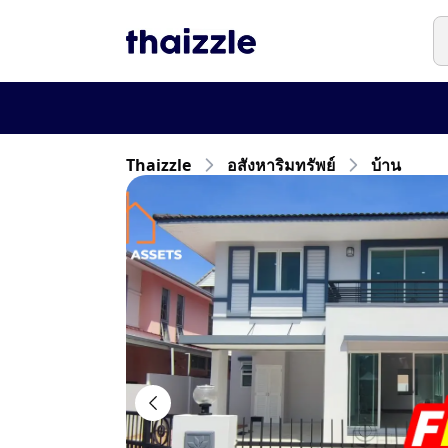
Thaizzle
อสังหาริมทรัพย์
บ้าน