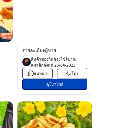
รายละเอียดผู้ขาย
สินค้าของกินของใช้จิปาถะ
สมาชิกตั้งแต่
25/04/2023
สนทนา
โทร
ดูโปรไฟล์