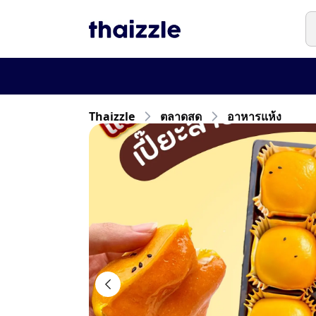
Thaizzle
ตลาดสด
อาหารแห้ง