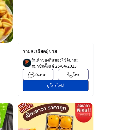
รายละเอียดผู้ขาย
สินค้าของกินของใช้จิปาถะ
สมาชิกตั้งแต่
25/04/2023
สนทนา
โทร
ดูโปรไฟล์