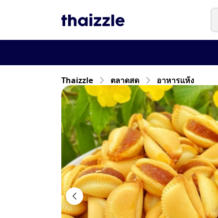
Thaizzle
ตลาดสด
อาหารแห้ง