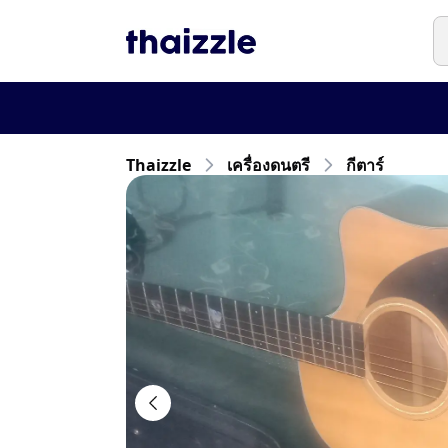
Thaizzle
เครื่องดนตรี
กีตาร์