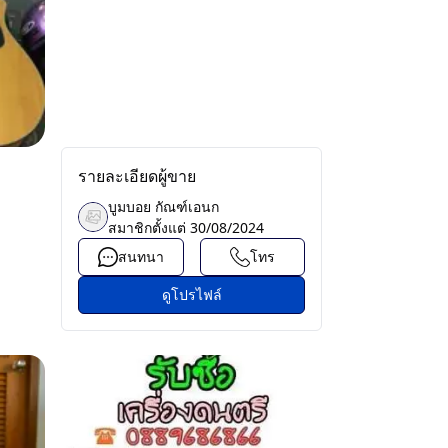
รายละเอียดผู้ขาย
บูมบอย กัณฑ์เอนก
สมาชิกตั้งแต่
30/08/2024
สนทนา
โทร
ดูโปรไฟล์