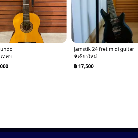
mundo
Jamstik 24 fret midi guitar
งเทพฯ
เชียงใหม่
,000
฿
17,500