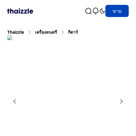
ขาย
Thaizzle
เครื่องดนตรี
กีตาร์