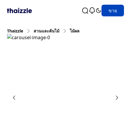
ขาย
Thaizzle
สวนและต้นไม้
ไม้ผล