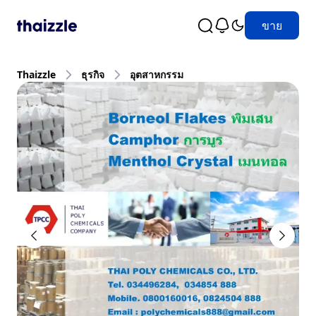
ขาย
Thaizzle
ธุรกิจ
อุตสาหกรรม