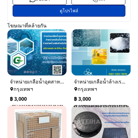
ดูโปรไฟล์
โฆษณาที่คล้ายกัน
จำหน่ายเกลือน้ำอุตสาหกรรม เกลือน้ำล้างเรซิ่น
จำหน่ายเกลือน้ำล้างเรซิ่น จำหน่ายเกลือน้ำอุตสาหกรรม
กรุงเทพฯ
กรุงเทพฯ
฿
3,000
฿
3,000