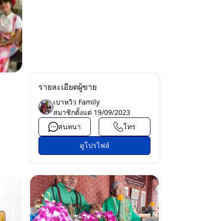
รายละเอียดผู้ขาย
เบาหวิว Family
สมาชิกตั้งแต่
19/09/2023
สนทนา
โทร
ดูโปรไฟล์