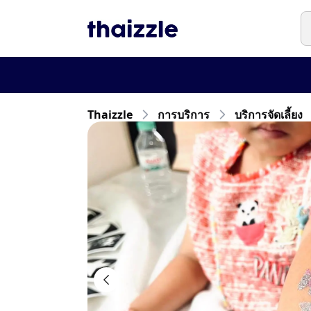
Thaizzle
การบริการ
บริการจัดเลี้ยง