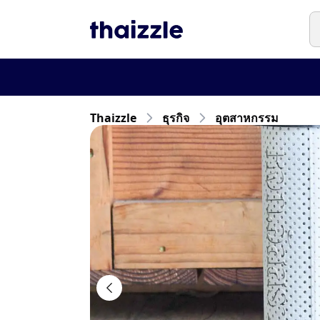
Thaizzle
ธุรกิจ
อุตสาหกรรม