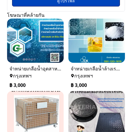
ดูโปรไฟล์
โฆษณาที่คล้ายกัน
จำหน่ายเกลือน้ำอุตสาหกรรม เกลือน้ำล้างเรซิ่น
จำหน่ายเกลือน้ำล้างเรซิ่น จำหน่ายเกลือน้ำอุตสาหกรรม
กรุงเทพฯ
กรุงเทพฯ
฿
3,000
฿
3,000