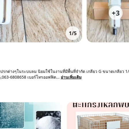
+
3
1
/
5
รกต่างๆในระบบลม นิยมใช้ในงานที่มีพื้นที่จำกัด เกลียว G ขนาดเกลียว 1/
5,063-6808658 เบอร์โทรออฟฟิต...
อ่านเพิ่มเติม