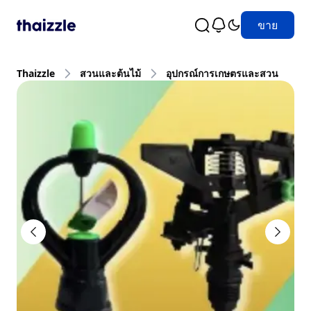
ขาย
Thaizzle
สวนและต้นไม้
อุปกรณ์การเกษตรและสวน